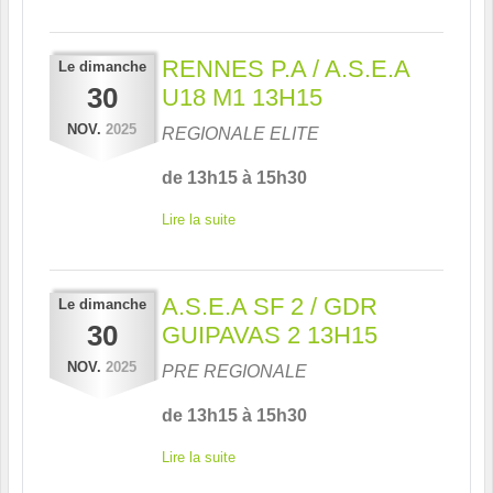
RENNES P.A / A.S.E.A
Le
dimanche
30
U18 M1 13H15
NOV.
2025
REGIONALE ELITE
de 13h15 à 15h30
Lire la suite
A.S.E.A SF 2 / GDR
Le
dimanche
30
GUIPAVAS 2 13H15
NOV.
2025
PRE REGIONALE
de 13h15 à 15h30
Lire la suite