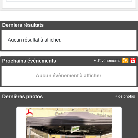
Derniers résultats
Aucun résultat à afficher.
Prochains événements
+ d'évènements
Aucun évènement à afficher.
Dernières photos
+ de photos